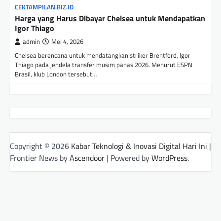
CEKTAMPILAN.BIZ.ID
Harga yang Harus Dibayar Chelsea untuk Mendapatkan
Igor Thiago
admin
Mei 4, 2026
Chelsea berencana untuk mendatangkan striker Brentford, Igor
Thiago pada jendela transfer musim panas 2026. Menurut ESPN
Brasil, klub London tersebut…
Copyright © 2026
Kabar Teknologi & Inovasi Digital Hari Ini
|
Frontier News by
Ascendoor
| Powered by
WordPress
.