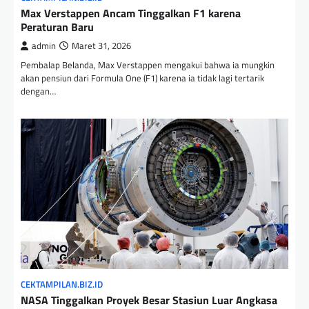
Max Verstappen Ancam Tinggalkan F1 karena
Peraturan Baru
admin
Maret 31, 2026
Pembalap Belanda, Max Verstappen mengakui bahwa ia mungkin
akan pensiun dari Formula One (F1) karena ia tidak lagi tertarik
dengan…
CEKTAMPILAN.BIZ.ID
NASA Tinggalkan Proyek Besar Stasiun Luar Angkasa