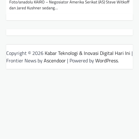
Foto/anadolu KAIRO – Negosiator Amerika Serikat (AS) Steve Witkoff
dan Jared Kushner sedang…
Copyright © 2026
Kabar Teknologi & Inovasi Digital Hari Ini
|
Frontier News by
Ascendoor
| Powered by
WordPress
.