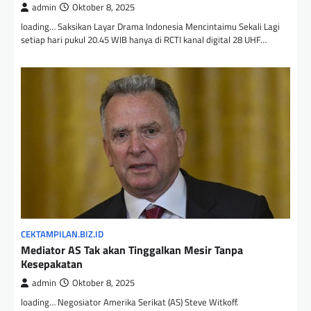
admin
Oktober 8, 2025
loading… Saksikan Layar Drama Indonesia Mencintaimu Sekali Lagi
setiap hari pukul 20.45 WIB hanya di RCTI kanal digital 28 UHF…
CEKTAMPILAN.BIZ.ID
Mediator AS Tak akan Tinggalkan Mesir Tanpa
Kesepakatan
admin
Oktober 8, 2025
loading… Negosiator Amerika Serikat (AS) Steve Witkoff.