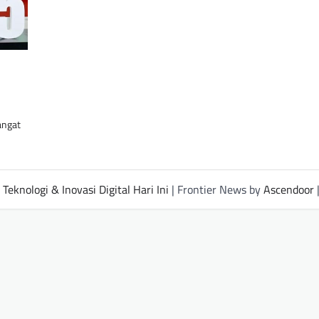
angat
Teknologi & Inovasi Digital Hari Ini
| Frontier News by
Ascendoor