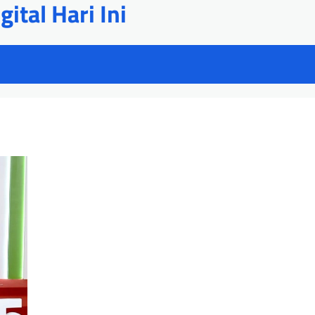
ital Hari Ini