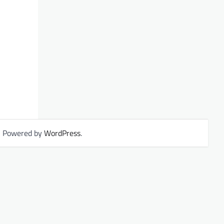
| Powered by
WordPress
.