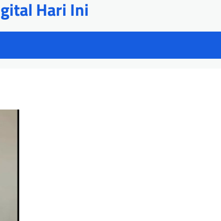
ital Hari Ini