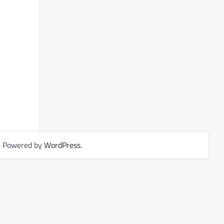
| Powered by
WordPress
.