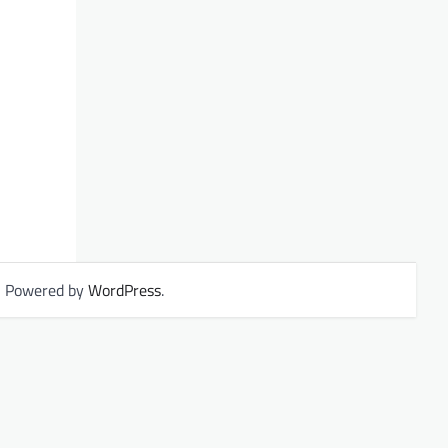
| Powered by
WordPress
.