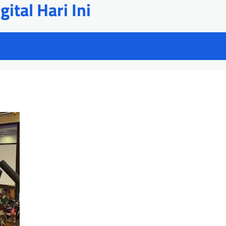
ital Hari Ini