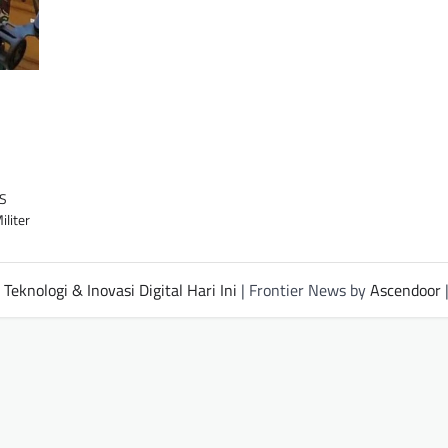
aS
liter
Teknologi & Inovasi Digital Hari Ini
| Frontier News by
Ascendoor