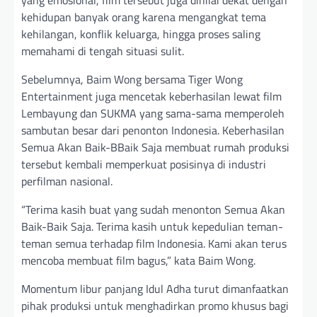
kehidupan banyak orang karena mengangkat tema
kehilangan, konflik keluarga, hingga proses saling
memahami di tengah situasi sulit.
Sebelumnya, Baim Wong bersama Tiger Wong
Entertainment juga mencetak keberhasilan lewat film
Lembayung dan SUKMA yang sama-sama memperoleh
sambutan besar dari penonton Indonesia. Keberhasilan
Semua Akan Baik-BBaik Saja membuat rumah produksi
tersebut kembali memperkuat posisinya di industri
perfilman nasional.
“Terima kasih buat yang sudah menonton Semua Akan
Baik-Baik Saja. Terima kasih untuk kepedulian teman-
teman semua terhadap film Indonesia. Kami akan terus
mencoba membuat film bagus,” kata Baim Wong.
Momentum libur panjang Idul Adha turut dimanfaatkan
pihak produksi untuk menghadirkan promo khusus bagi