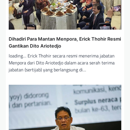
Dihadiri Para Mantan Menpora, Erick Thohir Resmi
Gantikan Dito Ariotedjo
loading… Erick Thohir secara resmi menerima jabatan
Menpora dari Dito Ariotedjo dalam acara serah terima
jabatan (sertijab) yang berlangsung di…