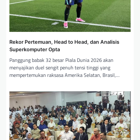
Rekor Pertemuan, Head to Head, dan Analisis
Superkomputer Opta
Panggung babak 32 besar Piala Dunia 2026 akan
menyajikan duel sengit penuh tensi tinggi yang
mempertemukan raksasa Amerika Selatan, Brasil,…