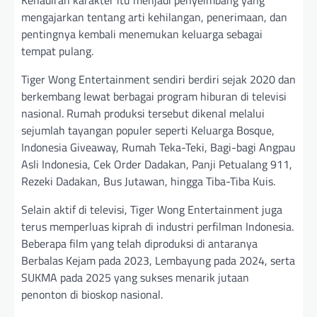
mengajarkan tentang arti kehilangan, penerimaan, dan
pentingnya kembali menemukan keluarga sebagai
tempat pulang.
Tiger Wong Entertainment sendiri berdiri sejak 2020 dan
berkembang lewat berbagai program hiburan di televisi
nasional. Rumah produksi tersebut dikenal melalui
sejumlah tayangan populer seperti Keluarga Bosque,
Indonesia Giveaway, Rumah Teka-Teki, Bagi-bagi Angpau
Asli Indonesia, Cek Order Dadakan, Panji Petualang 911,
Rezeki Dadakan, Bus Jutawan, hingga Tiba-Tiba Kuis.
Selain aktif di televisi, Tiger Wong Entertainment juga
terus memperluas kiprah di industri perfilman Indonesia.
Beberapa film yang telah diproduksi di antaranya
Berbalas Kejam pada 2023, Lembayung pada 2024, serta
SUKMA pada 2025 yang sukses menarik jutaan
penonton di bioskop nasional.