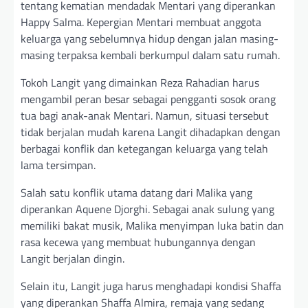
tentang kematian mendadak Mentari yang diperankan
Happy Salma. Kepergian Mentari membuat anggota
keluarga yang sebelumnya hidup dengan jalan masing-
masing terpaksa kembali berkumpul dalam satu rumah.
Tokoh Langit yang dimainkan Reza Rahadian harus
mengambil peran besar sebagai pengganti sosok orang
tua bagi anak-anak Mentari. Namun, situasi tersebut
tidak berjalan mudah karena Langit dihadapkan dengan
berbagai konflik dan ketegangan keluarga yang telah
lama tersimpan.
Salah satu konflik utama datang dari Malika yang
diperankan Aquene Djorghi. Sebagai anak sulung yang
memiliki bakat musik, Malika menyimpan luka batin dan
rasa kecewa yang membuat hubungannya dengan
Langit berjalan dingin.
Selain itu, Langit juga harus menghadapi kondisi Shaffa
yang diperankan Shaffa Almira, remaja yang sedang