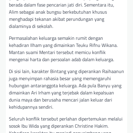
berada dalam fase pencarian jati diri. Sementara itu,
Alim sebagai anak bungsu berkebutuhan khusus
menghadapi tekanan akibat perundungan yang
dialaminya di sekolah.
Permasalahan keluarga semakin rumit dengan
kehadiran Ilham yang dimainkan Teuku Rifnu Wikana.
Mantan suami Mentari tersebut memicu konflik
mengenai harta dan persoalan adab dalam keluarga.
Di sisi lain, karakter Bintang yang diperankan Raihaanun
juga menyimpan rahasia besar yang memengaruhi
hubungan antaranggota keluarga. Ada pula Banyu yang
dimainkan Ari Irham yang terjebak dalam kepalsuan
dunia maya dan berusaha mencari jalan keluar dari
kehidupannya sendiri.
Seluruh konflik tersebut perlahan dipertemukan melalui
sosok Ibu Wida yang diperankan Christine Hakim.
Kehadiran karakter itu menjadi penyeimbang yang