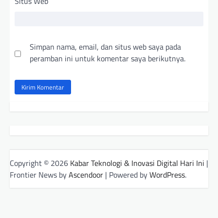
Situs Web
Simpan nama, email, dan situs web saya pada
peramban ini untuk komentar saya berikutnya.
Copyright © 2026
Kabar Teknologi & Inovasi Digital Hari Ini
|
Frontier News by
Ascendoor
| Powered by
WordPress
.