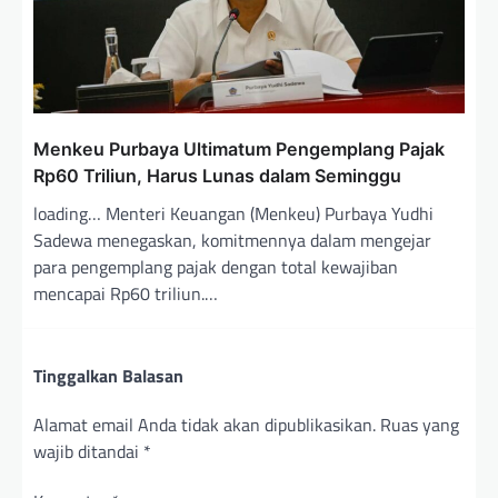
Menkeu Purbaya Ultimatum Pengemplang Pajak
Rp60 Triliun, Harus Lunas dalam Seminggu
loading… Menteri Keuangan (Menkeu) Purbaya Yudhi
Sadewa menegaskan, komitmennya dalam mengejar
para pengemplang pajak dengan total kewajiban
mencapai Rp60 triliun.…
Tinggalkan Balasan
Alamat email Anda tidak akan dipublikasikan.
Ruas yang
wajib ditandai
*