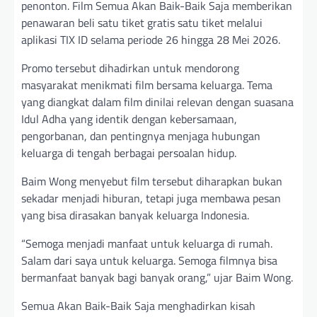
penonton. Film Semua Akan Baik-Baik Saja memberikan
penawaran beli satu tiket gratis satu tiket melalui
aplikasi TIX ID selama periode 26 hingga 28 Mei 2026.
Promo tersebut dihadirkan untuk mendorong
masyarakat menikmati film bersama keluarga. Tema
yang diangkat dalam film dinilai relevan dengan suasana
Idul Adha yang identik dengan kebersamaan,
pengorbanan, dan pentingnya menjaga hubungan
keluarga di tengah berbagai persoalan hidup.
Baim Wong menyebut film tersebut diharapkan bukan
sekadar menjadi hiburan, tetapi juga membawa pesan
yang bisa dirasakan banyak keluarga Indonesia.
“Semoga menjadi manfaat untuk keluarga di rumah.
Salam dari saya untuk keluarga. Semoga filmnya bisa
bermanfaat banyak bagi banyak orang,” ujar Baim Wong.
Semua Akan Baik-Baik Saja menghadirkan kisah