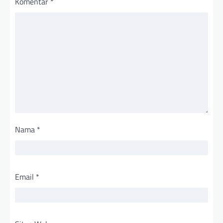
Komentar
*
Nama
*
Email
*