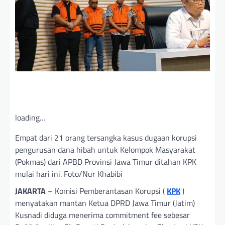
loading…
Empat dari 21 orang tersangka kasus dugaan korupsi
pengurusan dana hibah untuk Kelompok Masyarakat
(Pokmas) dari APBD Provinsi Jawa Timur ditahan KPK
mulai hari ini. Foto/Nur Khabibi
JAKARTA
– Komisi Pemberantasan Korupsi (
KPK
)
menyatakan mantan Ketua DPRD Jawa Timur (Jatim)
Kusnadi diduga menerima commitment fee sebesar