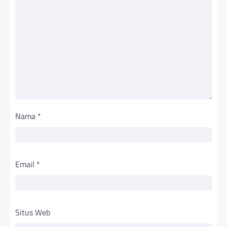
Nama
*
Email
*
Situs Web