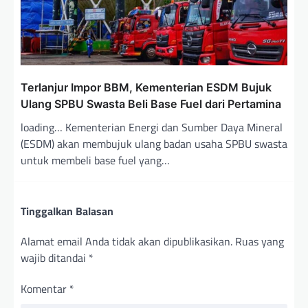
Terlanjur Impor BBM, Kementerian ESDM Bujuk
Ulang SPBU Swasta Beli Base Fuel dari Pertamina
loading… Kementerian Energi dan Sumber Daya Mineral
(ESDM) akan membujuk ulang badan usaha SPBU swasta
untuk membeli base fuel yang…
Tinggalkan Balasan
Alamat email Anda tidak akan dipublikasikan.
Ruas yang
wajib ditandai
*
Komentar
*