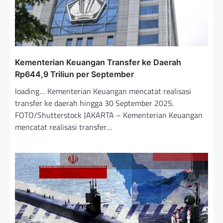
Kementerian Keuangan Transfer ke Daerah
Rp644,9 Triliun per September
loading… Kementerian Keuangan mencatat realisasi
transfer ke daerah hingga 30 September 2025.
FOTO/Shutterstock JAKARTA – Kementerian Keuangan
mencatat realisasi transfer…