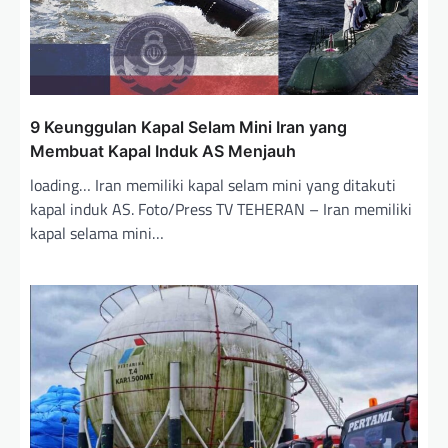
9 Keunggulan Kapal Selam Mini Iran yang
Membuat Kapal Induk AS Menjauh
loading… Iran memiliki kapal selam mini yang ditakuti
kapal induk AS. Foto/Press TV TEHERAN – Iran memiliki
kapal selama mini…