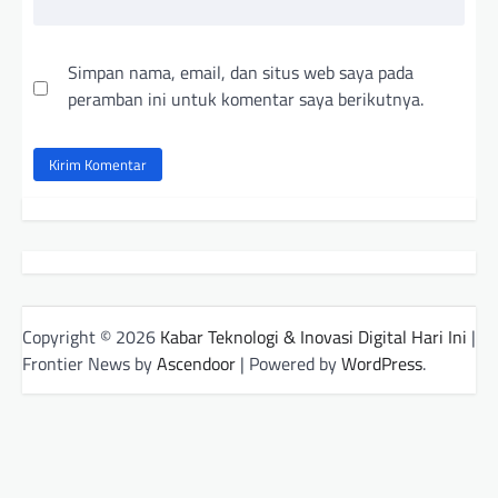
Simpan nama, email, dan situs web saya pada
peramban ini untuk komentar saya berikutnya.
Copyright © 2026
Kabar Teknologi & Inovasi Digital Hari Ini
|
Frontier News by
Ascendoor
| Powered by
WordPress
.